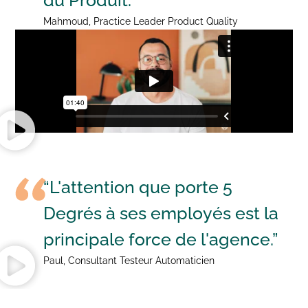
du Produit.”
Mahmoud, Practice Leader Product Quality
“L'attention que porte 5
Degrés à ses employés est la
principale force de l'agence.”
Paul, Consultant Testeur Automaticien