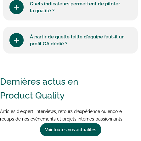
Quels indicateurs permettent de piloter
la qualité ?
À partir de quelle taille d'équipe faut-il un
profil QA dédié ?
Dernières actus en
Product Quality
Articles d’expert, interviews, retours d’expérience ou encore
récaps de nos évènements et projets internes passionnants.
Voir toutes nos actualités