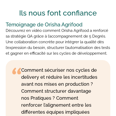
Ils nous font
confiance
Témoignage de Orisha Agrifood
Découvrez en vidéo comment Orisha Agrifood a renforcé
sa stratégie QA grâce à l’accompagnement de 5 Degrés.
Une collaboration concrète pour intégrer la qualité dès
l’expression du besoin, structurer l’automatisation des tests
et gagner en efficacité sur les cycles de développement.
Comment sécuriser nos cycles de
delivery et réduire les incertitudes
avant nos mises en production ?
Comment structurer davantage
nos Pratiques ? Comment
renforcer l’alignement entre les
différentes équipes impliquées