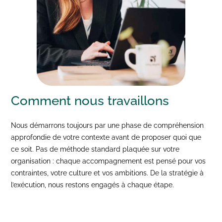
Comment nous
travaillons
Nous démarrons toujours par une phase de compréhension
approfondie de votre contexte avant de proposer quoi que
ce soit. Pas de méthode standard plaquée sur votre
organisation : chaque accompagnement est pensé pour vos
contraintes, votre culture et vos ambitions. De la stratégie à
l’exécution, nous restons engagés à chaque étape.