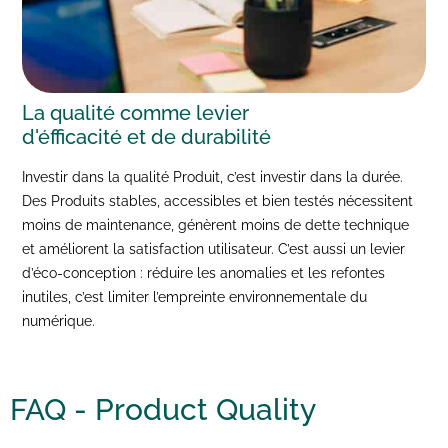
La qualité comme levier
d'éfficacité et de durabilité
Investir dans la qualité Produit, c’est investir dans la durée.
Des Produits stables, accessibles et bien testés nécessitent
moins de maintenance, génèrent moins de dette technique
et améliorent la satisfaction utilisateur. C’est aussi un levier
d’éco-conception : réduire les anomalies et les refontes
inutiles, c’est limiter l’empreinte environnementale du
numérique.
FAQ -
Product Quality