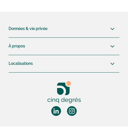
Données & vie privée
À propos
Localisations