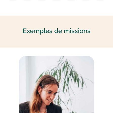
Exemples de
missions