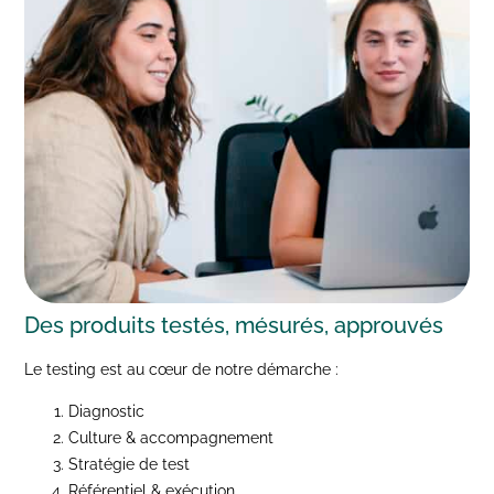
Des produits
testés, mésurés, approuvés
Le testing est au cœur de notre démarche :
Diagnostic
Culture & accompagnement
Stratégie de test
Référentiel & exécution