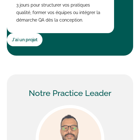
3 jours pour structurer vos pratiques
qualité, former vos équipes ou intégrer la
démarche QA dès la conception.
J'ai un projet
Notre
Practice Leader