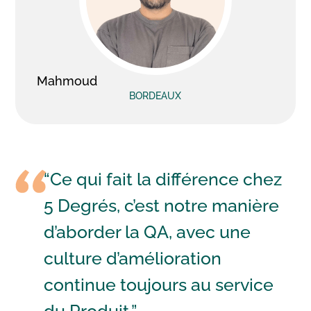
Mahmoud
BORDEAUX
“Ce qui fait la différence chez
5 Degrés, c’est notre manière
d’aborder la QA, avec une
culture d’amélioration
continue toujours au service