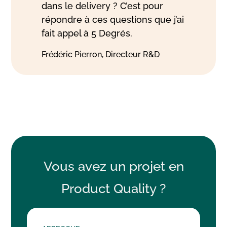
dans le delivery ? C’est pour
répondre à ces questions que j’ai
fait appel à 5 Degrés.
Frédéric Pierron, Directeur R&D
Vous avez un projet en
Product Quality ?