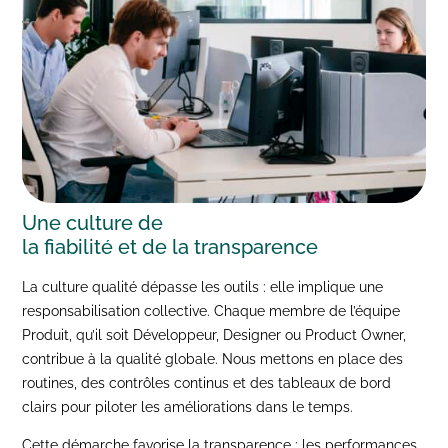
Une culture de
la fiabilité et de la transparence
La culture qualité dépasse les outils : elle implique une
responsabilisation collective. Chaque membre de l’équipe
Produit, qu’il soit Développeur, Designer ou Product Owner,
contribue à la qualité globale. Nous mettons en place des
routines, des contrôles continus et des tableaux de bord
clairs pour piloter les améliorations dans le temps.
Cette démarche favorise la transparence : les performances