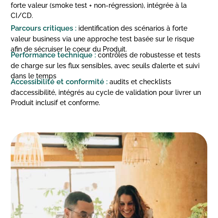
forte valeur (smoke test + non-régression), intégrée à la
CI/CD.
Parcours critiques :
identification des scénarios à forte
valeur business via une approche test basée sur le risque
afin de sécruiser le coeur du Produit.
Performance technique :
contrôles de robustesse et tests
de charge sur les flux sensibles, avec seuils d’alerte et suivi
dans le temps
Accessibilité et conformité :
audits et checklists
d’accessibilité, intégrés au cycle de validation pour livrer un
Produit inclusif et conforme.