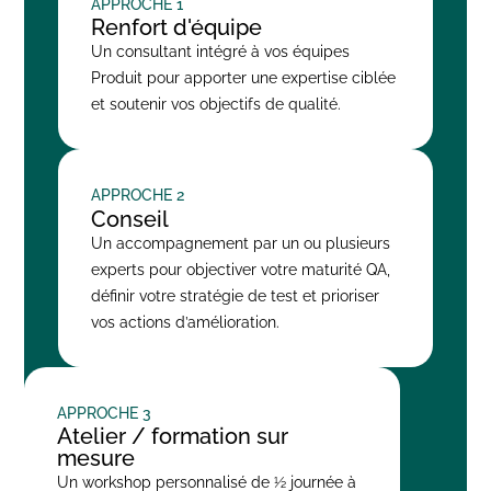
APPROCHE 1
Renfort d'équipe
Un consultant intégré à vos équipes
Produit pour apporter une expertise ciblée
et soutenir vos objectifs de qualité.
APPROCHE 2
Conseil
Un accompagnement par un ou plusieurs
experts pour objectiver votre maturité QA,
définir votre stratégie de test et prioriser
vos actions d’amélioration.
APPROCHE 3
Atelier / formation sur
mesure
Un workshop personnalisé de ½ journée à