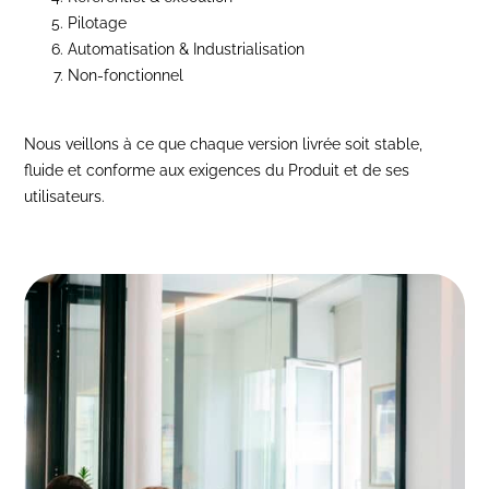
Pilotage
Automatisation & Industrialisation
Non-fonctionnel
Nous veillons à ce que chaque version livrée soit stable,
fluide et conforme aux exigences du Produit et de ses
utilisateurs.