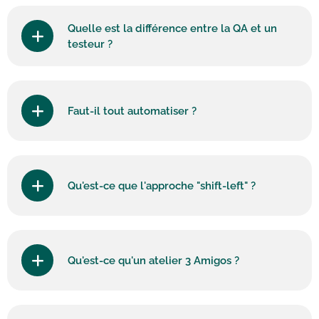
Quelle est la différence entre la QA et un
testeur ?
Faut-il tout automatiser ?
Qu'est-ce que l'approche "shift-left" ?
Qu'est-ce qu'un atelier 3 Amigos ?