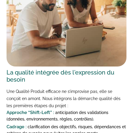
La
qualité intégrée
dès l'expression du
besoin
Une Qualité Produit efficace ne s’improvise pas, elle se
conçoit en amont.
Nous intégrons la démarche qualité dès
les premières étapes du projet :
Approche “Shift-Left” :
anticipation des validations
(données, environnements, règles, contrôles).
Cadrage :
clarification des objectifs, risques, dépendances et