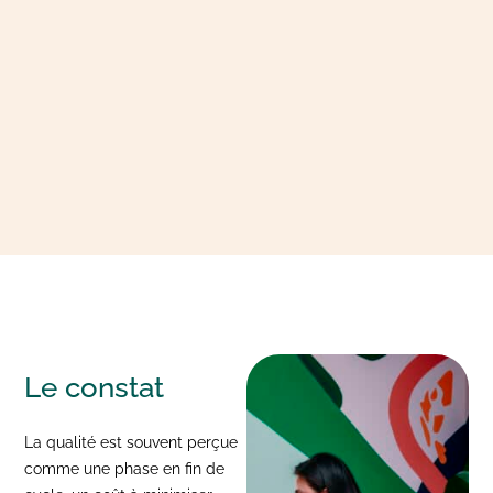
Le
constat
La qualité est souvent perçue
comme une phase en fin de