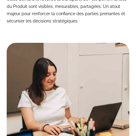
du Produit sont visibles, mesurables, partagées. Un atout
majeur pour renforcer la confiance des parties prenantes et
sécuriser les décisions stratégiques.