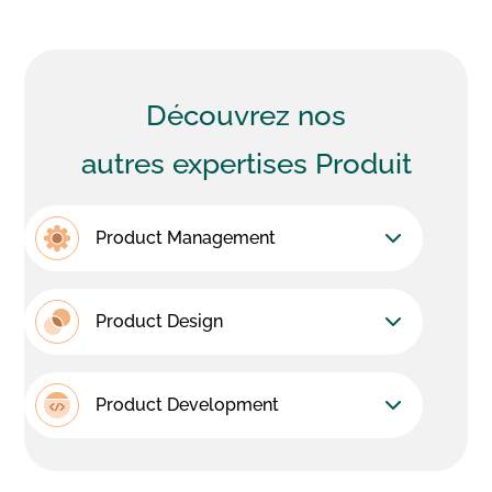
Découvrez nos
autres expertises Produit
Product Management
Product Design
Product Development