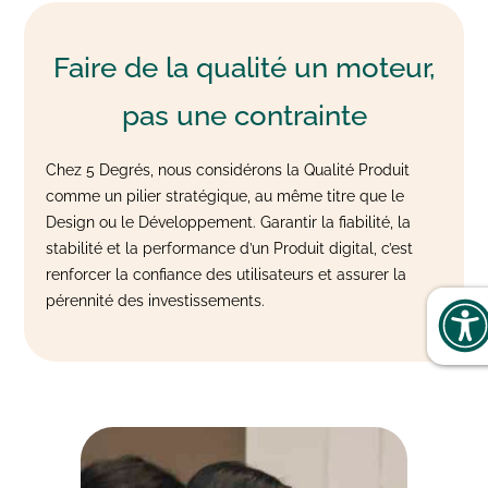
Faire de la qualité
un moteur,
pas une contrainte
Chez 5 Degrés, nous considérons la Qualité Produit
comme un pilier stratégique, au même titre que le
Design ou le Développement. Garantir la fiabilité, la
stabilité et la performance d’un Produit digital, c’est
renforcer la confiance des utilisateurs et assurer la
pérennité des investissements.