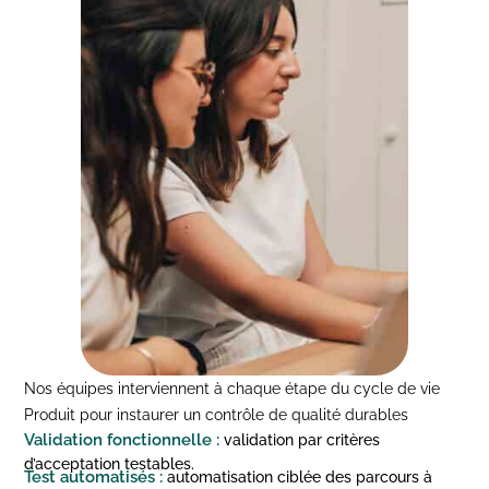
Nos équipes interviennent à chaque étape du cycle de vie
Produit pour instaurer un contrôle de qualité durables
Validation fonctionnelle :
validation par critères
d’acceptation testables.
Test automatisés :
automatisation ciblée des parcours à