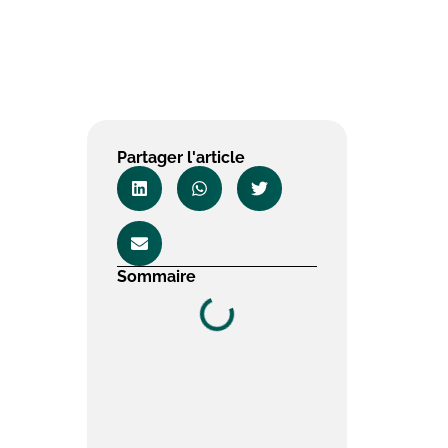
Partager l'article
Sommaire