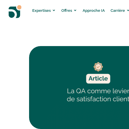
Expertises
Offres
Approche IA
Carrière