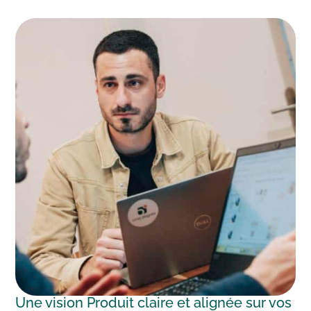
Une vision Produit claire et alignée sur vos