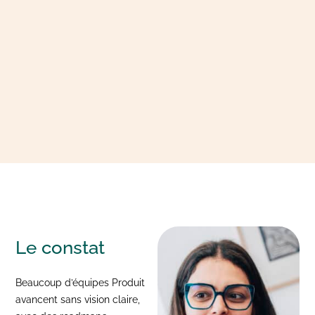
Le
constat
Beaucoup d’équipes Produit
avancent sans vision claire,