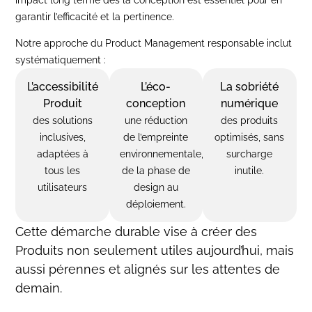
garantir l’efficacité et la pertinence.
Notre approche du Product Management responsable inclut
systématiquement :
L’accessibilité
L’éco-
La sobriété
Produit
conception
numérique
des solutions
une réduction
des produits
inclusives,
de l’empreinte
optimisés, sans
adaptées à
environnementale,
surcharge
tous les
de la phase de
inutile.
utilisateurs
design au
déploiement.
Cette démarche durable vise à créer des
Produits non seulement utiles aujourd’hui, mais
aussi pérennes et alignés sur les attentes de
demain.