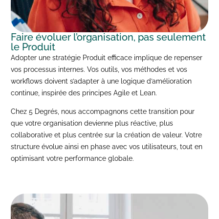
Faire évoluer l’organisation, pas seulement
le Produit
Adopter une stratégie Produit efficace implique de repenser
vos processus internes. Vos outils, vos méthodes et vos
workflows doivent s’adapter à une logique d’amélioration
continue, inspirée des principes Agile et Lean.
Chez 5 Degrés, nous accompagnons cette transition pour
que votre organisation devienne plus réactive, plus
collaborative et plus centrée sur la création de valeur. Votre
structure évolue ainsi en phase avec vos utilisateurs, tout en
optimisant votre performance globale.