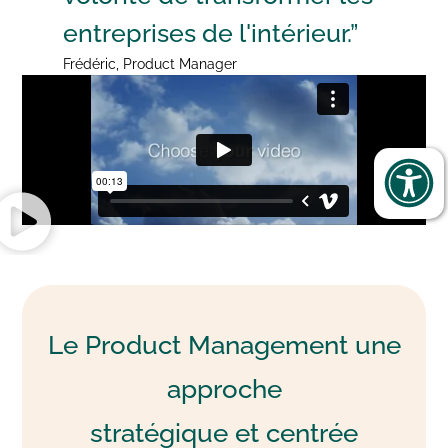
entreprises de l'intérieur.”
Frédéric, Product Manager
Le Product Management une
approche
stratégique et centrée