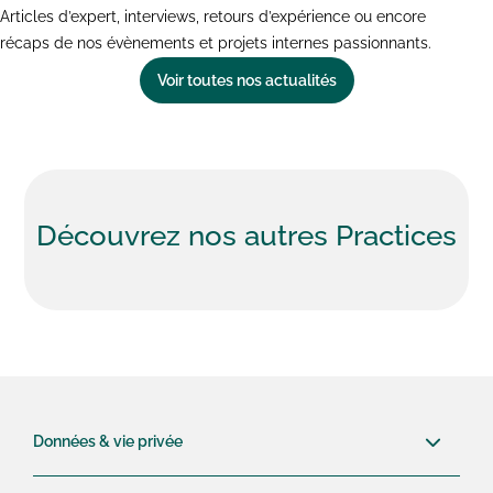
Articles d’expert, interviews, retours d’expérience ou encore
récaps de nos évènements et projets internes passionnants.
Voir toutes nos actualités
Découvrez nos
autres Practices
Données & vie privée