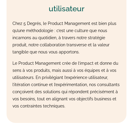
utilisateur
Chez 5 Degrés, le Product Management est bien plus
qu’une méthodologie : c’est une culture que nous
incarnons au quotidien, à travers notre stratégie
produit, notre collaboration transverse et la valeur
tangible que nous vous apportons.
Le Product Management crée de l’impact et donne du
sens à vos produits, mais aussi à vos équipes et à vos
utilisateurs. En privilégiant l’expérience utilisateur,
l’itération continue et l’expérimentation, nos consultants
conçoivent des solutions qui répondent précisément à
vos besoins, tout en alignant vos objectifs business et
vos contraintes techniques.