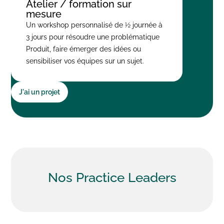
Atelier / formation sur
mesure
Un workshop personnalisé de ½ journée à
3 jours pour résoudre une problématique
Produit, faire émerger des idées ou
sensibiliser vos équipes sur un sujet.
J'ai un projet
Nos
Practice Leaders