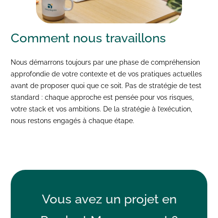
Comment nous
travaillons
Nous démarrons toujours par une phase de compréhension
approfondie de votre contexte et de vos pratiques actuelles
avant de proposer quoi que ce soit. Pas de stratégie de test
standard : chaque approche est pensée pour vos risques,
votre stack et vos ambitions. De la stratégie à l’exécution,
nous restons engagés à chaque étape.
Vous avez un projet en