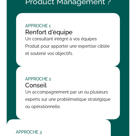
Product Management ?
APPROCHE 1
Renfort d'équipe
Un consultant intégré à vos équipes
Produit pour apporter une expertise ciblée
et soutenir vos objectifs.
APPROCHE 2
Conseil
Un accompagnement par un ou plusieurs
experts sur une problématique stratégique
ou opérationnelle.
APPROCHE 3