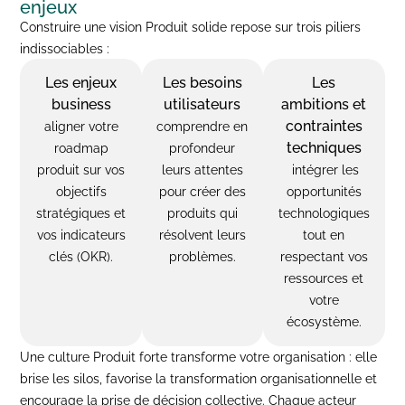
enjeux
Construire une vision Produit solide repose sur trois piliers
indissociables :
Les enjeux
Les besoins
Les
business
utilisateurs
ambitions et
contraintes
aligner votre
comprendre en
techniques
roadmap
profondeur
produit sur vos
leurs attentes
intégrer les
objectifs
pour créer des
opportunités
stratégiques et
produits qui
technologiques
vos indicateurs
résolvent leurs
tout en
clés (OKR).
problèmes.
respectant vos
ressources et
votre
écosystème.
Une culture Produit forte transforme votre organisation : elle
brise les silos, favorise la transformation organisationnelle et
encourage la prise de décision collective. Chaque acteur