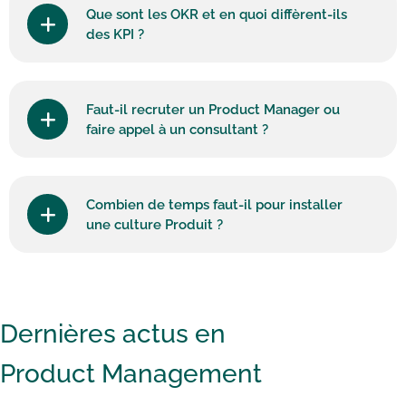
Que sont les OKR et en quoi diffèrent-ils
des KPI ?
Faut-il recruter un Product Manager ou
faire appel à un consultant ?
Combien de temps faut-il pour installer
une culture Produit ?
Dernières actus en
Product Management