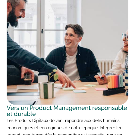
Vers un Product Management responsable
et durable
Les Produits Digitaux doivent répondre aux défis humains,
économiques et écologiques de notre époque. Intégrer leur
impact long terme dès la conception est essentiel pour en