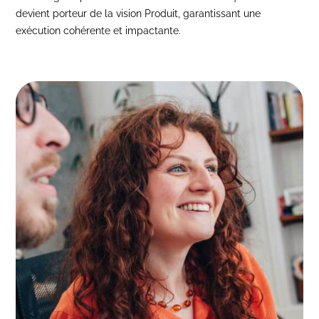
devient porteur de la vision Produit, garantissant une
exécution cohérente et impactante.