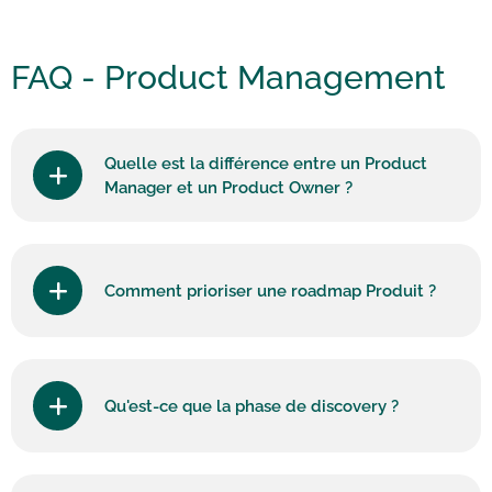
FAQ -
Product Management
Quelle est la différence entre un Product
Manager et un Product Owner ?
Comment prioriser une roadmap Produit ?
Qu'est-ce que la phase de discovery ?