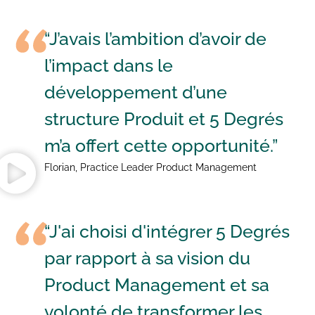
“J’avais l’ambition d’avoir de
l’impact dans le
développement d’une
structure Produit et 5 Degrés
m’a offert cette opportunité.”
Florian, Practice Leader Product Management
“J'ai choisi d'intégrer 5 Degrés
par rapport à sa vision du
Product Management et sa
volonté de transformer les