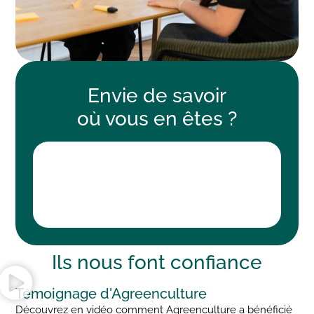
Envie de savoir
où vous en êtes
?
Ils nous font
confiance
Témoignage d'Agreenculture
Découvrez en vidéo comment Agreenculture a bénéficié