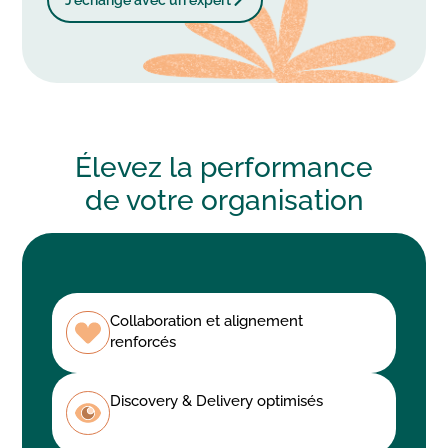
Élevez la performance
de votre
organisation
Collaboration et alignement
renforcés
Discovery & Delivery optimisés