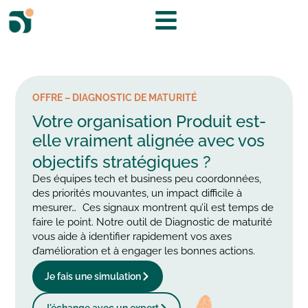
OFFRE – DIAGNOSTIC DE MATURITÉ
Votre organisation Produit est-
elle vraiment alignée avec vos
objectifs stratégiques ?
Des équipes tech et business peu coordonnées,
des priorités mouvantes, un impact difficile à
mesurer… Ces signaux montrent qu’il est temps de
faire le point. Notre outil de Diagnostic de maturité
vous aide à identifier rapidement vos axes
d’amélioration et à engager les bonnes actions.
Je fais une simulation
J'échange avec un expert