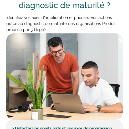
diagnostic de
maturité ?
Identifiez vos axes d’amélioration et priorisez vos actions
grâce au diagnostic de maturité des organisations Produit
proposé par 5 Degrés.
> Détecter vos points forts et vos axes de progression