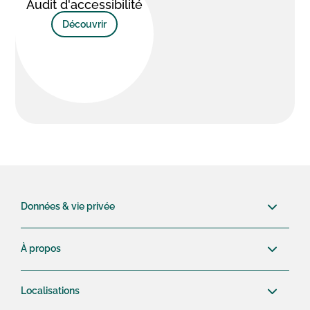
Audit d'accessibilité
Découvrir
Données & vie privée
À propos
Localisations