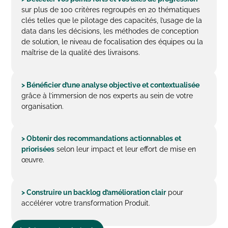
sur plus de 100 critères regroupés en 20 thématiques
clés telles que le pilotage des capacités, l’usage de la
data dans les décisions, les méthodes de conception
de solution, le niveau de focalisation des équipes ou la
maîtrise de la qualité des livraisons.
> Bénéficier d’une analyse objective et contextualisée
grâce à l’immersion de nos experts au sein de votre
organisation.
> Obtenir des recommandations actionnables et
priorisées
selon leur impact et leur effort de mise en
œuvre.
> Construire un backlog d’amélioration clair
pour
accélérer votre transformation Produit.