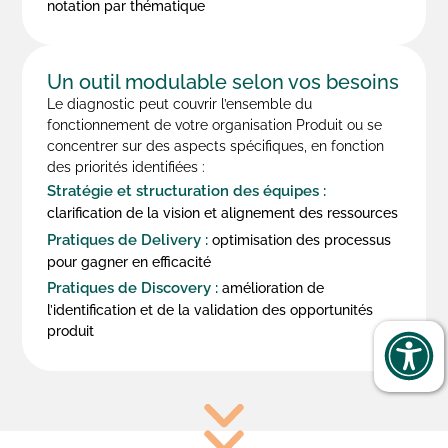
notation par thématique
Un outil modulable selon vos besoins
Le diagnostic peut couvrir l’ensemble du
fonctionnement de votre organisation Produit ou se
concentrer sur des aspects spécifiques, en fonction
des priorités identifiées :
Stratégie et structuration des équipes :
clarification de la vision et alignement des ressources
Pratiques de Delivery :
optimisation des processus
pour gagner en efficacité
Pratiques de Discovery :
amélioration de
l’identification et de la validation des opportunités
produit