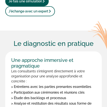
Je fais une simulation
J'échange avec un expert
Le diagnostic
en pratique
Une approche immersive et
pragmatique
Les consultants s’intègrent directement à votre
organisation pour une analyse approfondie et
concrète :
> Entretiens avec les parties prenantes essentielles
> Participation aux cérémonies et réunions clés
> Étude des backlogs et processus
> Analyse et restitution des résultats sous forme de