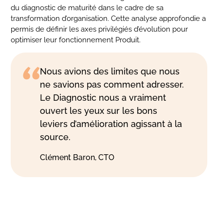
du diagnostic de maturité dans le cadre de sa
transformation d’organisation. Cette analyse approfondie a
permis de définir les axes privilégiés d’évolution pour
optimiser leur fonctionnement Produit.
Nous avions des limites que nous
ne savions pas comment adresser.
Le Diagnostic nous a vraiment
ouvert les yeux sur les bons
leviers d’amélioration agissant à la
source.
Clément Baron, CTO