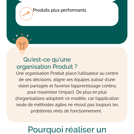
Produits plus performants
Qu'est-ce qu'une
organisation Produit ?
Une organisation Produit place l’utilisateur au centre
de ses décisions, aligne ses équipes autour d’une
vision partagée et favorise l’apprentissage continu
pour maximiser l’impact. De plus en plus
d’organisations adoptent ce modèle, car l’application
seule de méthodes agiles ne résout pas toujours les
problèmes réels de fonctionnement.
Pourquoi réaliser un