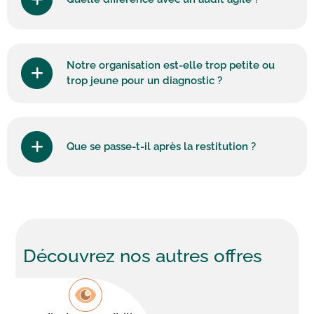
Notre organisation est-elle trop petite ou
trop jeune pour un diagnostic ?
Que se passe-t-il après la restitution ?
Découvrez nos
autres offres