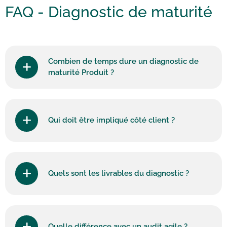
FAQ -
Diagnostic de maturité
Combien de temps dure un diagnostic de
maturité Produit ?
Qui doit être impliqué côté client ?
Quels sont les livrables du diagnostic ?
Quelle différence avec un audit agile ?