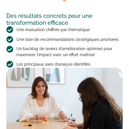
Des résultats concrets pour une
transformation efficace
Une évaluation chiffrée par thématique
Une liste de recommandations stratégiques priorisées
Un backlog de leviers d’amélioration optimisé pour
maximiser l’impact avec un effort maîtrisé
Les principaux axes d’analyse identifiés