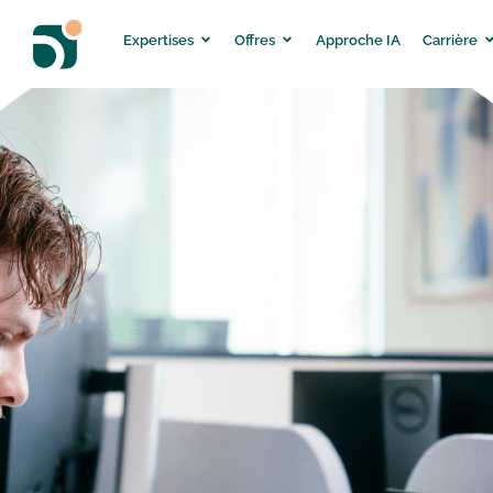
Expertises
Offres
Approche IA
Carrière