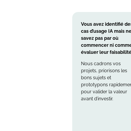
Vous avez identifié de
cas d’usage IA mais n
savez pas par où
commencer ni comm
évaluer leur faisabilité
Nous cadrons vos
projets, priorisons les
bons sujets et
prototypons rapideme
pour valider la valeur
avant d’investir.