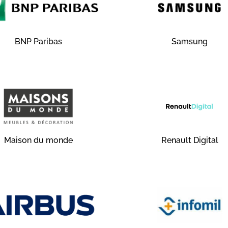
BNP Paribas
Samsung
Maison du monde
Renault Digital