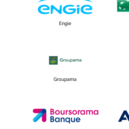
Engie
Groupama