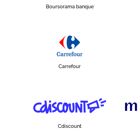
Boursorama banque
Carrefour
Cdiscount