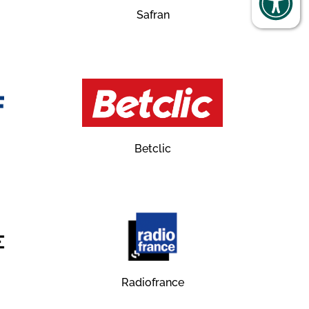
Safran
Betclic
Radiofrance