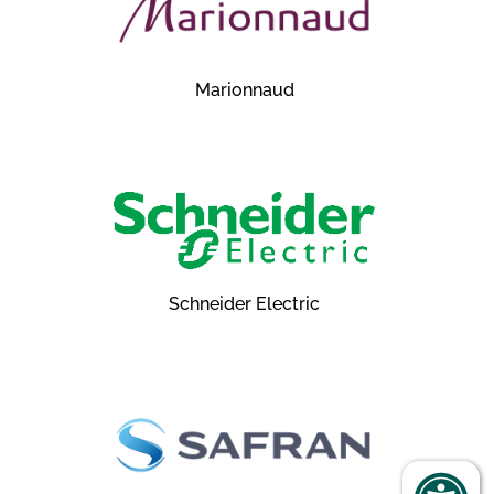
Marionnaud
Schneider Electric