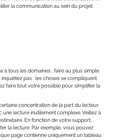
ciliter la communication au sein du projet.
e à tous les domaines : faire au plus simple.
 inquiétez pas : les choses se compliquent
 faire tout votre possible pour simplifier la
rtaine concentration de la part du lecteur.
 une lecture inutilement complexe. Veillez à
stinataire. En fonction de votre support,
iter la lecture. Par exemple, vous pouvez
que page contienne uniquement un tableau