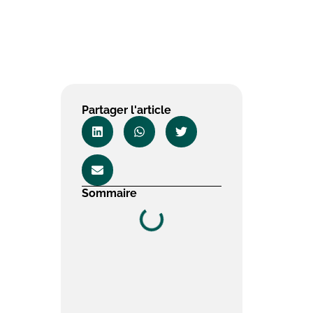
Partager l'article
Sommaire