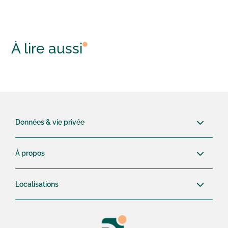
À lire aussi
Données & vie privée
À propos
Localisations