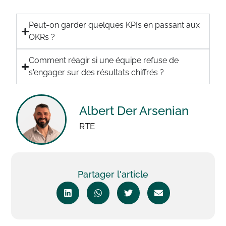
Peut-on garder quelques KPIs en passant aux
OKRs ?
Comment réagir si une équipe refuse de
s'engager sur des résultats chiffrés ?
Albert Der Arsenian
RTE
Partager l'article