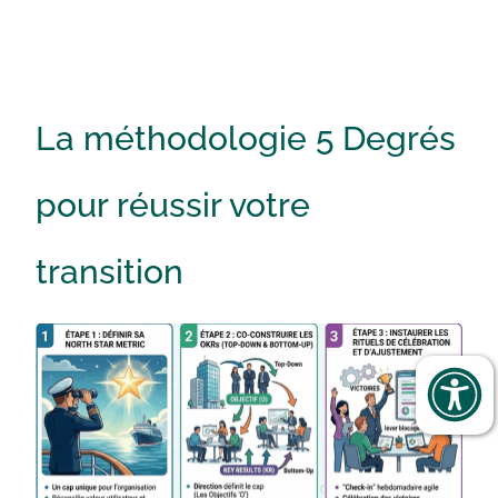
La méthodologie 5 Degrés
pour réussir votre
transition