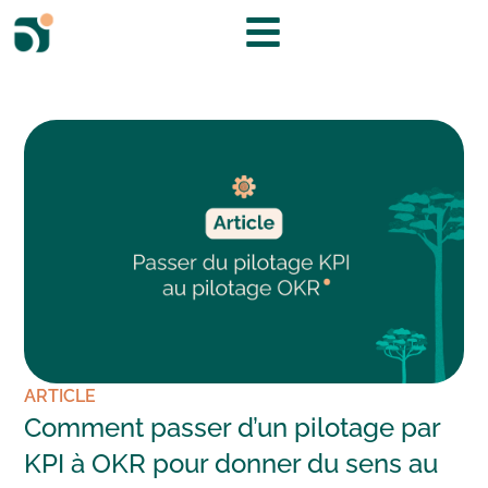
ARTICLE
Comment passer d’un pilotage par
KPI à OKR pour donner du sens au