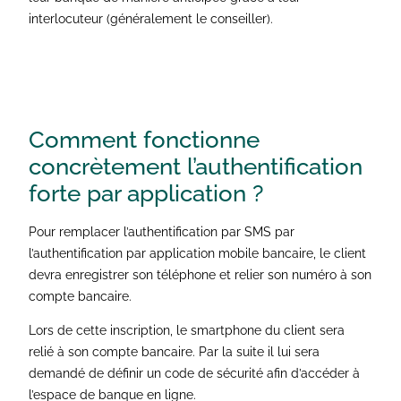
interlocuteur (généralement le conseiller).
Comment fonctionne
concrètement l’authentification
forte
par application ?
Pour remplacer l’authentification par SMS par
l’authentification par application mobile bancaire, le client
devra enregistrer son téléphone et relier son numéro à son
compte bancaire.
Lors de cette inscription, le smartphone du client sera
relié à son compte bancaire. Par la suite il lui sera
demandé de définir un code de sécurité afin d’accéder à
l’espace de banque en ligne.