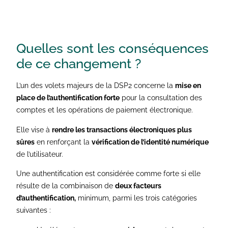
Quelles sont les conséquences
de ce changement ?
L’un des volets majeurs de la DSP2 concerne la
mise en
place de l’authentification forte
pour la consultation des
comptes et les opérations de paiement électronique.
Elle vise à
rendre les transactions électroniques plus
sûres
en renforçant la
vérification de l’identité numérique
de l’utilisateur.
Une authentification est considérée comme forte si elle
résulte de la combinaison de
deux facteurs
d’authentification,
minimum, parmi les trois catégories
suivantes :