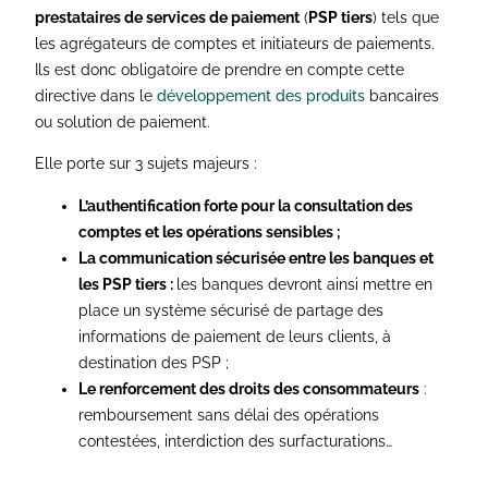
prestataires de services de paiement
(
PSP tiers
) tels que
les agrégateurs de comptes et initiateurs de paiements.
Ils est donc obligatoire de prendre en compte cette
directive dans le
développement des produits
bancaires
ou solution de paiement.
Elle porte sur 3 sujets majeurs :
L’authentification forte pour la consultation des
comptes et les opérations sensibles ;
La communication sécurisée entre les banques et
les PSP tiers :
les banques devront ainsi mettre en
place un système sécurisé de partage des
informations de paiement de leurs clients, à
destination des PSP ;
Le renforcement des droits des consommateurs
:
remboursement sans délai des opérations
contestées, interdiction des surfacturations…