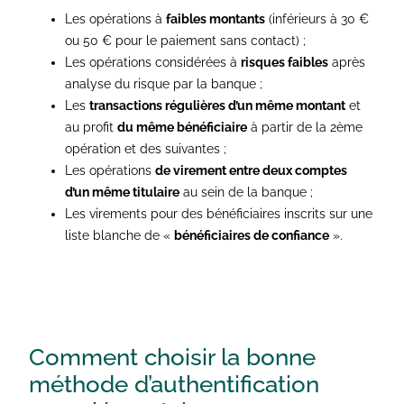
Les opérations à
faibles montants
(inférieurs à 30 €
ou 50 € pour le paiement sans contact) ;
Les opérations considérées à
risques faibles
après
analyse du risque par la banque ;
Les
transactions régulières d’un même montant
et
au profit
du même bénéficiaire
à partir de la 2ème
opération et des suivantes ;
Les opérations
de virement entre deux comptes
d’un même titulaire
au sein de la banque ;
Les virements pour des bénéficiaires inscrits sur une
liste blanche de «
bénéficiaires de confiance
».
Comment choisir la bonne
méthode d’authentification