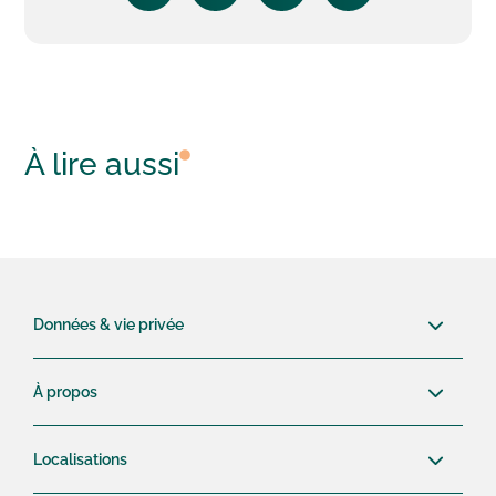
À lire aussi
Données & vie privée
À propos
Localisations