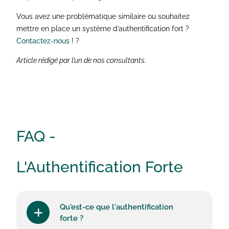
Vous avez une problématique similaire ou souhaitez
mettre en place un système d’authentification fort ?
Contactez-nous
! ?
Article rédigé par l’un de nos consultants.
FAQ -
L'Authentification Forte
Qu'est-ce que l'authentification
forte ?