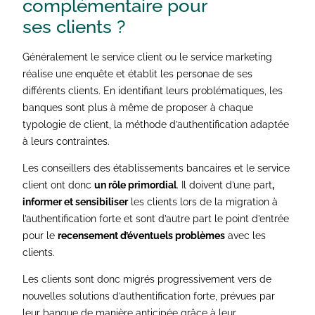
complémentaire pour
ses clients ?
Généralement le service client ou le service marketing
réalise une enquête et établit les personae de ses
différents clients. En identifiant leurs problématiques, les
banques sont plus à même de proposer à chaque
typologie de client, la méthode d’authentification adaptée
à leurs contraintes.
Les conseillers des établissements bancaires et le service
client ont donc
un rôle primordial
. Il doivent d’une part
,
informer et sensibiliser
les clients lors de la migration à
l’authentification forte et sont d’autre part le point d’entrée
pour le
recensement d’éventuels problèmes
avec les
clients.
Les clients sont donc migrés progressivement vers de
nouvelles solutions d’authentification forte, prévues par
leur banque de manière anticipée grâce à leur