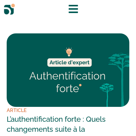
ARTICLE
L’authentification forte : Quels
changements suite à la