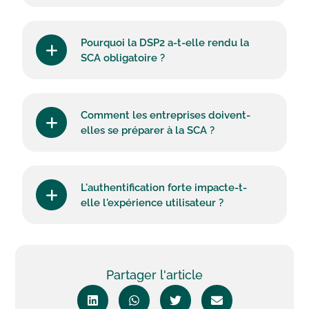
Pourquoi la DSP2 a-t-elle rendu la
SCA obligatoire ?
Comment les entreprises doivent-
elles se préparer à la SCA ?
L'authentification forte impacte-t-
elle l'expérience utilisateur ?
Partager l'article