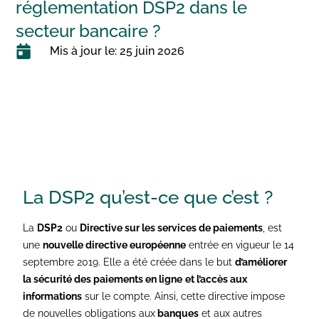
réglementation DSP2 dans le
secteur bancaire ?
Mis à jour le: 25 juin 2026
La DSP2
qu’est-ce que c’est ?
La
DSP2
ou
Directive sur les services de paiements
, est
une
nouvelle directive européenne
entrée en vigueur le 14
septembre 2019. Elle a été créée dans le but
d’améliorer
la sécurité des paiements en ligne
et l’accès aux
informations
sur le compte. Ainsi, cette directive impose
de nouvelles obligations aux
banques
et aux autres