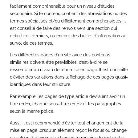
facilement compréhensible pour un niveau d’études
secondaire. Si le contenu contient des abréviations ou des
termes spécialisés et/ou difficilement compréhensibles, il
est conseillé de faire des renvois vers une section qui
définit ces derniers, ou encore des bulles d’information au
survol de ces termes.
Les différentes pages d’un site avec des contenus
similaires doivent être prévisibles, c’est-à-dire se
ressembler au niveau de leur mise en page. Il est conseillé
d’éviter des variations dans l’affichage de ces pages quasi-
identiques dans leur structure.
Par exemple, les pages de type article devraient avoir un
titre en H1, chaque sous- titre en H2 et les paragraphes
selon la même police.
Aussi, il est recommandé d’éviter tout changement de la
mise en page lorsqu’un élément reçoit le focus ou change
de valeur. Par exemple, dans un formulaire de recherche,