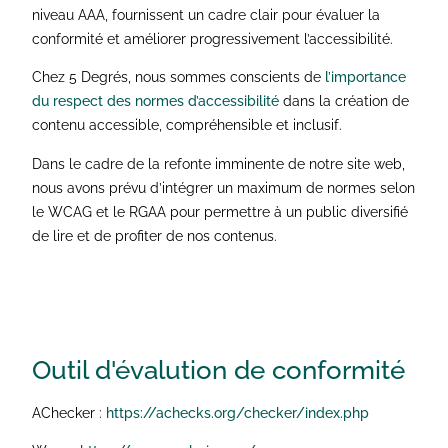
niveau AAA, fournissent un cadre clair pour évaluer la
conformité et améliorer progressivement l’accessibilité.
Chez 5 Degrés, nous sommes conscients de
l’importance
du respect des normes d’accessibilité
dans la création de
contenu accessible, compréhensible et inclusif.
Dans le cadre de la refonte imminente de notre site web,
nous avons prévu d’intégrer un maximum de normes selon
le WCAG et le RGAA pour permettre à un public diversifié
de lire et de profiter de nos contenus.
Outil d'évalution de
conformité
AChecker :
https://achecks.org/checker/
index.php