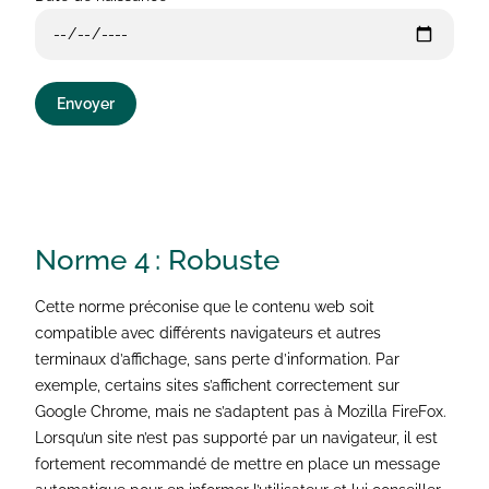
Envoyer
Norme 4 :
Robuste
Cette norme préconise que le contenu web soit
compatible avec différents navigateurs et autres
terminaux d’affichage, sans perte d’information. Par
exemple, certains sites s’affichent correctement sur
Google Chrome, mais ne s’adaptent pas à Mozilla FireFox.
Lorsqu’un site n’est pas supporté par un navigateur, il est
fortement recommandé de mettre en place un message