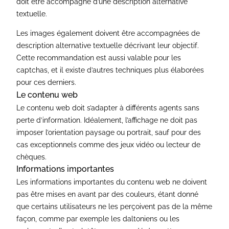
doit être accompagné d’une description alternative
textuelle.
Les images également doivent être accompagnées de
description alternative textuelle décrivant leur objectif.
Cette recommandation est aussi valable pour les
captchas, et il existe d’autres techniques plus élaborées
pour ces derniers.
Le contenu web
Le contenu web doit s’adapter à différents agents sans
perte d’information. Idéalement, l’affichage ne doit pas
imposer l’orientation paysage ou portrait, sauf pour des
cas exceptionnels comme des jeux vidéo ou lecteur de
chèques.
Informations importantes
Les informations importantes du contenu web ne doivent
pas être mises en avant par des couleurs, étant donné
que certains utilisateurs ne les perçoivent pas de la même
façon, comme par exemple les daltoniens ou les