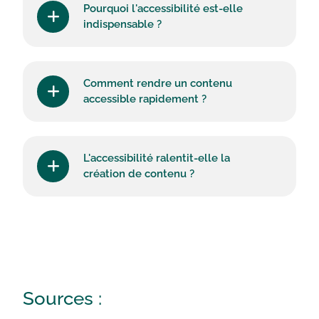
Pourquoi l'accessibilité est-elle
indispensable ?
Comment rendre un contenu
accessible rapidement ?
L'accessibilité ralentit-elle la
création de contenu ?
Sources :