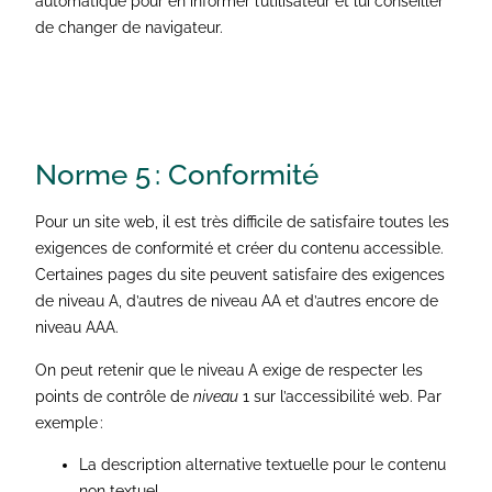
automatique pour en informer l’utilisateur et lui conseiller
de changer de navigateur.
Norme 5 :
Conformité
Pour un site web, il est très difficile de satisfaire toutes les
exigences de conformité et créer du contenu accessible.
Certaines pages du site peuvent satisfaire des exigences
de niveau A, d’autres de niveau AA et d’autres encore de
niveau AAA.
On peut retenir que le niveau A exige de respecter les
points de contrôle de
niveau
1 sur l’accessibilité web. Par
exemple :
La description alternative textuelle pour le contenu
non textuel,