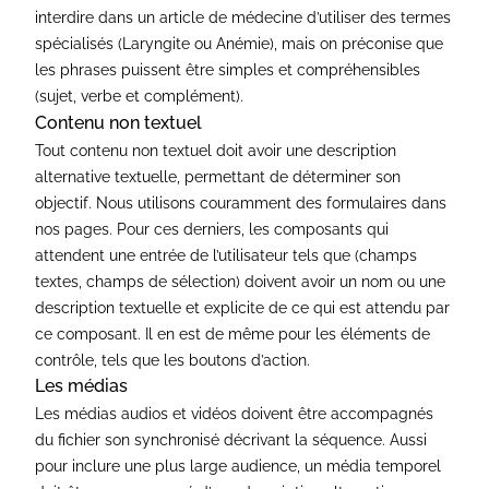
interdire dans un article de médecine d’utiliser des termes
spécialisés (Laryngite ou Anémie), mais on préconise que
les phrases puissent être simples et compréhensibles
(sujet, verbe et complément).
Contenu non textuel
Tout contenu non textuel doit avoir une description
alternative textuelle, permettant de déterminer son
objectif. Nous utilisons couramment des formulaires dans
nos pages. Pour ces derniers, les composants qui
attendent une entrée de l’utilisateur tels que (champs
textes, champs de sélection) doivent avoir un nom ou une
description textuelle et explicite de ce qui est attendu par
ce composant. Il en est de même pour les éléments de
contrôle, tels que les boutons d’action.
Les médias
Les médias audios et vidéos doivent être accompagnés
du fichier son synchronisé décrivant la séquence. Aussi
pour inclure une plus large audience, un média temporel