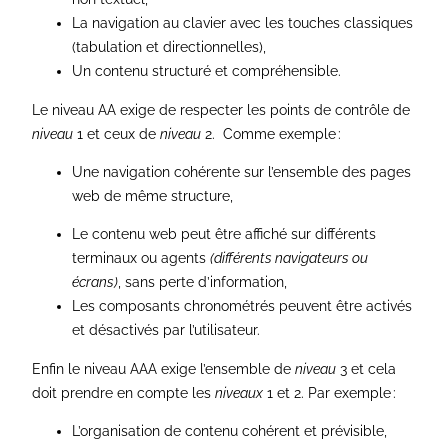
La navigation au clavier avec les touches classiques
(tabulation et directionnelles),
Un contenu structuré et compréhensible.
Le niveau AA exige de respecter les points de contrôle de
niveau
1 et ceux de
niveau
2. Comme exemple :
Une navigation cohérente sur l’ensemble des pages
web de même structure,
Le contenu web peut être affiché sur différents
terminaux ou agents
(différents navigateurs ou
écrans)
, sans perte d’information,
Les composants chronométrés peuvent être activés
et désactivés par l’utilisateur.
Enfin le niveau AAA exige l’ensemble de
niveau
3 et cela
doit prendre en compte les
niveaux
1 et 2. Par exemple :
L’organisation de contenu cohérent et prévisible,