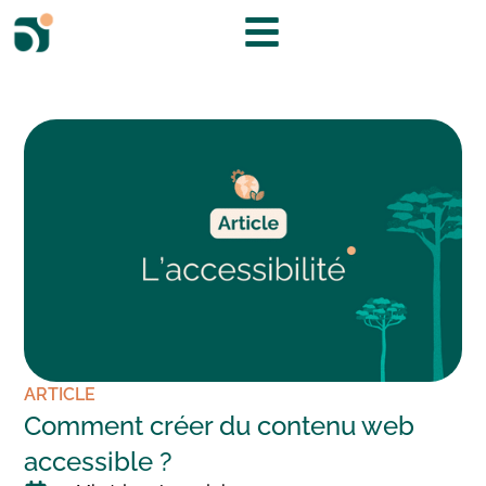
ARTICLE
Comment créer du contenu web
accessible ?