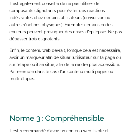
Il est également conseillé de ne pas utiliser de
composants clignotants pour éviter des réactions
indésirables chez certains utilisateurs (convulsion ou
autres réactions physiques). Exemple : certains codes
couleurs peuvent provoquer des crises d’épilepsie. Ne pas
dépasser trois clignotants.
Enfin, le contenu web devrait, lorsque cela est nécessaire,
avoir un marqueur afin de situer l’utilisateur sur la page ou
sur l’étape où il se situe, afin de le rendre plus accessible.
Par exemple dans le cas d’un contenu multi pages ou
multi-étapes.
Norme 3 :
Compréhensible
Il est recommandé d’avoir un contenu web lisible et