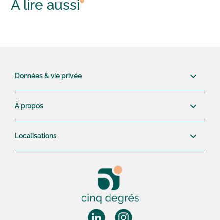
À lire aussi
Données & vie privée
À propos
Localisations