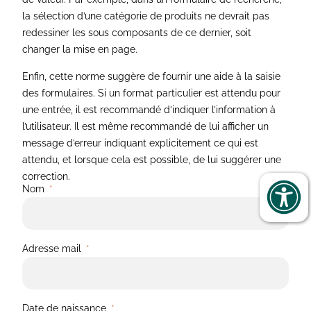
la sélection d’une catégorie de produits ne devrait pas
redessiner les sous composants de ce dernier, soit
changer la mise en page.
Enfin, cette norme suggère de fournir une aide à la saisie
des formulaires. Si un format particulier est attendu pour
une entrée, il est recommandé d’indiquer l’information à
l’utilisateur. Il est même recommandé de lui afficher un
message d’erreur indiquant explicitement ce qui est
attendu, et lorsque cela est possible, de lui suggérer une
correction.
Nom
Adresse mail
Date de naissance