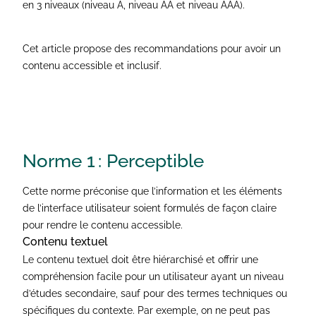
en 3 niveaux (niveau A, niveau AA et niveau AAA).
Cet article propose des recommandations pour avoir un
contenu accessible et inclusif.
Norme 1 :
Perceptible
Cette norme préconise que l’information et les éléments
de l’interface utilisateur soient formulés de façon claire
pour rendre le contenu accessible.
Contenu textuel
Le contenu textuel doit être hiérarchisé et offrir une
compréhension facile pour un utilisateur ayant un niveau
d’études secondaire, sauf pour des termes techniques ou
spécifiques du contexte. Par exemple, on ne peut pas