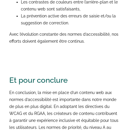
Les contrastes de couleurs entre l’arrière-plan et le
contenu web sont satisfaisants,
La prévention active des erreurs de saisie et/ou la
suggestion de correction.
Avec l’évolution constante des normes d’accessibilité, nos
efforts doivent également être continus.
Et pour
conclure
En conclusion, la mise en place d’un contenu web aux
normes d’accessibilité est importante dans notre monde
de plus en plus digital. En adoptant les directives du
WCAG et du RGAA, les créateurs de contenu contribuent
à garantir une expérience inclusive et équitable pour tous
les utilisateurs. Les normes de priorité, du niveau A au