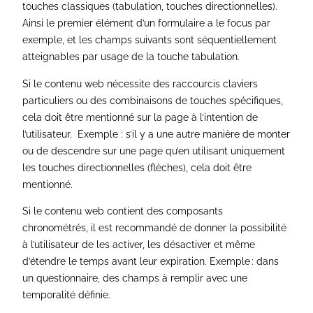
touches classiques (tabulation, touches directionnelles).
Ainsi le premier élément d’un formulaire a le focus par
exemple, et les champs suivants sont séquentiellement
atteignables par usage de la touche tabulation.
Si le contenu web nécessite des raccourcis claviers
particuliers ou des combinaisons de touches spécifiques,
cela doit être mentionné sur la page à l’intention de
l’utilisateur. Exemple : s’il y a une autre manière de monter
ou de descendre sur une page qu’en utilisant uniquement
les touches directionnelles (flèches), cela doit être
mentionné.
Si le contenu web contient des composants
chronométrés, il est recommandé de donner la possibilité
à l’utilisateur de les activer, les désactiver et même
d’étendre le temps avant leur expiration. Exemple : dans
un questionnaire, des champs à remplir avec une
temporalité définie.