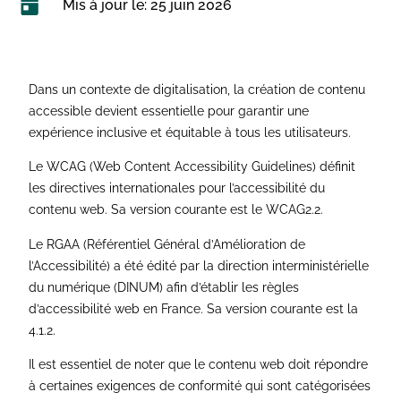
Mis à jour le: 25 juin 2026
Dans un contexte de digitalisation, la création de contenu
accessible devient essentielle pour garantir une
expérience inclusive et équitable à tous les utilisateurs.
Le WCAG (Web Content Accessibility Guidelines) définit
les directives internationales pour l’accessibilité du
contenu web. Sa version courante est le WCAG2.2.
Le RGAA (Référentiel Général d’Amélioration de
l’Accessibilité) a été édité par la direction interministérielle
du numérique (DINUM) afin d’établir les règles
d’accessibilité web en France. Sa version courante est la
4.1.2.
Il est essentiel de noter que le contenu web doit répondre
à certaines exigences de conformité qui sont catégorisées