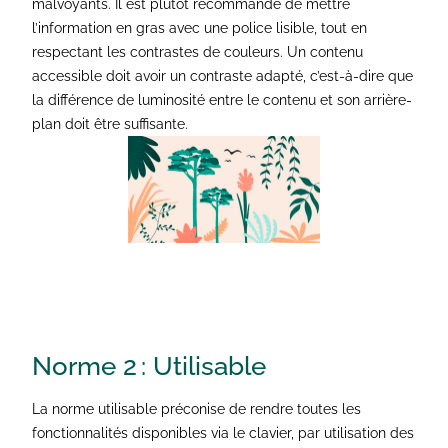
malvoyants. Il est plutôt recommandé de mettre
l’information en gras avec une police lisible, tout en
respectant les contrastes de couleurs. Un contenu
accessible doit avoir un contraste adapté, c’est-à-dire que
la différence de luminosité entre le contenu et son arrière-
plan doit être suffisante.
Norme 2 :
Utilisable
La norme utilisable préconise de rendre toutes les
fonctionnalités disponibles via le clavier, par utilisation des